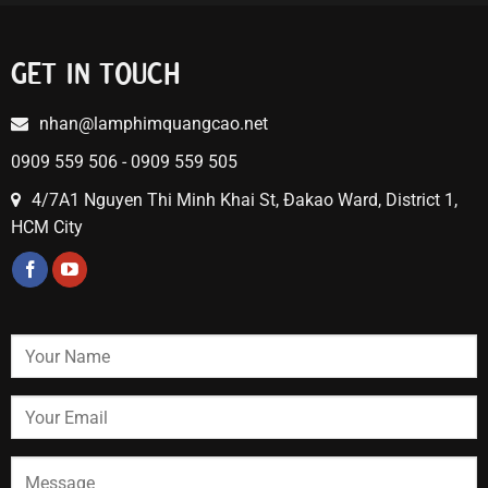
GET IN TOUCH
nhan@lamphimquangcao.net
0909 559 506 - 0909 559 505
4/7A1 Nguyen Thi Minh Khai St, Đakao Ward, District 1,
HCM City