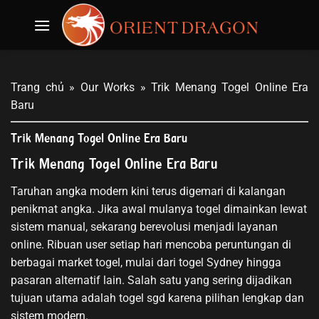
Skip
to
content
Trang chủ
»
Our Works
»
Trik Menang Togel Online Era
Baru
Trik Menang Togel Online Era Baru
Trik Menang Togel Online Era Baru
Taruhan angka modern kini terus digemari di kalangan
penikmat angka. Jika awal mulanya togel dimainkan lewat
sistem manual, sekarang berevolusi menjadi layanan
online. Ribuan user setiap hari mencoba peruntungan di
berbagai market togel, mulai dari togel Sydney hingga
pasaran alternatif lain. Salah satu yang sering dijadikan
tujuan utama adalah
togel sgd
karena pilihan lengkap dan
sistem modern.